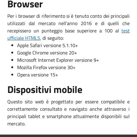
Browser
Per i browser di riferimento si è tenuto conto dei principali
utilizzati dal mercato nell’anno 2016 e di quelli che
recepissero un punteggio base superiore a 100 al
test
ufficiale HTML5
, di seguito:
Apple Safari versione 5.1.10+
Google Chrome versione 20+
Microsoft Internet Explorer versione 9+
Mozilla Firefox versione 30+
Opera versione 15+
Dispositivi mobile
Questo sito web è progettato per essere compatibile e
correttamente consultato e navigato anche attraverso i
principali tablet e smartphone attualmente disponibili sul
mercato.