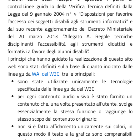
controlLinee guida lo della Verifica Tecnica definiti dalla
Legge del 9 gennaio 2004 n° 4 “Disposizioni per favorire
l’accesso dei soggetti disabili agli strumenti informatici” e
dal suo recente aggiornamento del Decreto Ministeriale
del 20 marzo 2013 “Allegato A. Regole tecniche
disciplinanti l’accessibilità agli strumenti didattici e
formativi a favore degli alunni disabili”.
I principi che hanno guidato la realizzazione di questo sito
web sono stati definiti sulla base di quanto indicato dalle
linee guida
WAI del W3C
, tra le principali:
sono state utilizzate unicamente le tecnologie
specificate dalle linee guida del W3C;
per ogni contenuto audio visivo è stato fornito un
contenuto che, una volta presentato all'utente, svolge
essenzialmente la stessa funzione o raggiunge lo
stesso scopo del contenuto originario;
non si è fatto affidamento unicamente sui colori, in
questo modo il testo e la grafica sono comprensibili